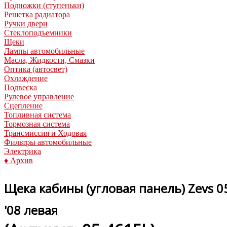
Подножки (ступеньки)
Решетка радиатора
Ручки двери
Стеклоподъемники
Щеки
Лампы автомобильные
Масла, Жидкости, Смазки
Оптика (автосвет)
Охлаждение
Подвеска
Рулевое управление
Сцепление
Топливная система
Тормозная система
Трансмиссия и Ходовая
Фильтры автомобильные
Электрика
♦ Архив
Щека кабины (угловая панель) Zevs 05-4
'08 левая