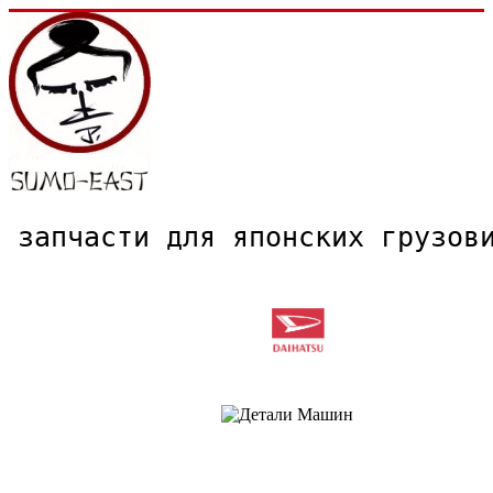
запчасти для японских грузо