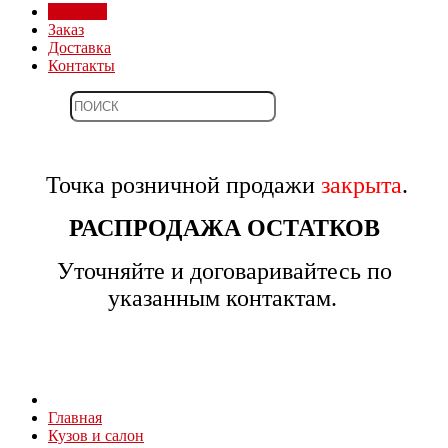
Магазин
Заказ
Доставка
Контакты
Точка розничной продажи
закрыта
.
РАСПРОДАЖА ОСТАТКОВ
Уточняйте и договаривайтесь по
указанным контактам.
Главная
Кузов и салон