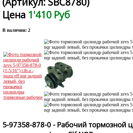
(Артикул:
SBC8780
)
Цена
1'410 Руб
В наличии:
2
5-97358-878-0 - Рабочий тормозной 