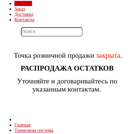
Магазин
Заказ
Доставка
Контакты
Точка розничной продажи
закрыта
.
РАСПРОДАЖА ОСТАТКОВ
Уточняйте и договаривайтесь по
указанным контактам.
Главная
Тормозная система