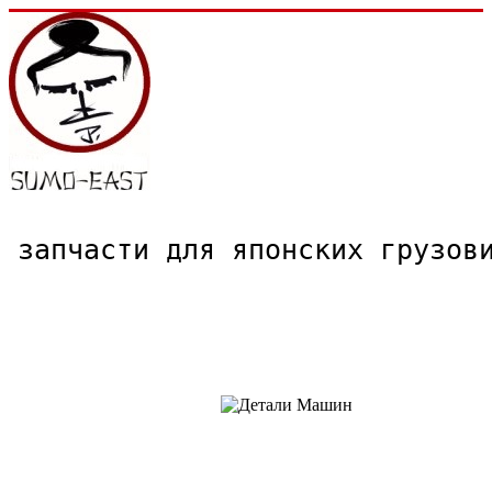
запчасти для японских грузо