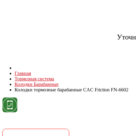
Уточн
Главная
Тормозная система
Колодки Барабанные
Колодки тормозные барабанные CAC Friction FN-6602