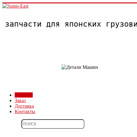
запчасти для японских грузо
Магазин
Заказ
Доставка
Контакты