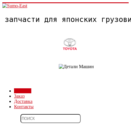
запчасти для японских грузо
Магазин
Заказ
Доставка
Контакты