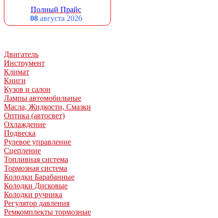
Полный Прайс
08
августа 2026
Двигатель
Инструмент
Климат
Книги
Кузов и салон
Лампы автомобильные
Масла, Жидкости, Смазки
Оптика (автосвет)
Охлаждение
Подвеска
Рулевое управление
Сцепление
Топливная система
Тормозная система
Колодки Барабанные
Колодки Дисковые
Колодки ручника
Регулятор давления
Ремкомплекты тормозные