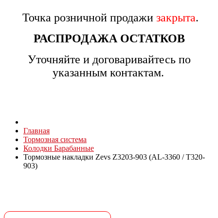
Точка розничной продажи
закрыта
.
РАСПРОДАЖА ОСТАТКОВ
Уточняйте и договаривайтесь по
указанным контактам.
Главная
Тормозная система
Колодки Барабанные
Тормозные накладки Zevs Z3203-903 (AL-3360 / T320-
903)