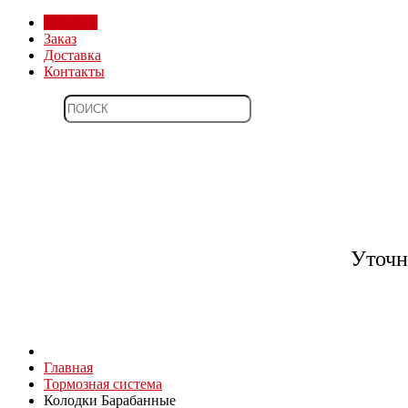
Магазин
Заказ
Доставка
Контакты
Уточн
Главная
Тормозная система
Колодки Барабанные