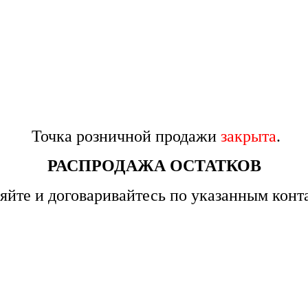
Точка розничной продажи
закрыта
.
РАСПРОДАЖА ОСТАТКОВ
яйте и договаривайтесь по указанным конт