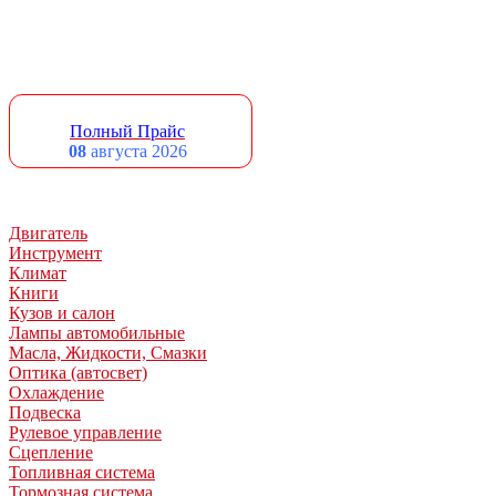
Полный Прайс
08
августа 2026
Двигатель
Инструмент
Климат
Книги
Кузов и салон
Лампы автомобильные
Масла, Жидкости, Смазки
Оптика (автосвет)
Охлаждение
Подвеска
Рулевое управление
Сцепление
Топливная система
Тормозная система