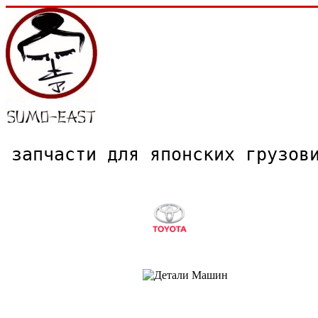
запчасти для японских грузо