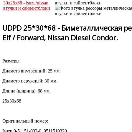
UDPD 25*30*68 - Биметаллическая рес
Elf / Forward, Nissan Diesel Condor.
Размеры:
Диаметр внутренний: 25 мм.
Диаметр наружный: 30 мм.
Длина (ширина): 68 мм.
25x30x68
Оригинальный номер:
Isuzu 9-51151-032-0, 9511510320