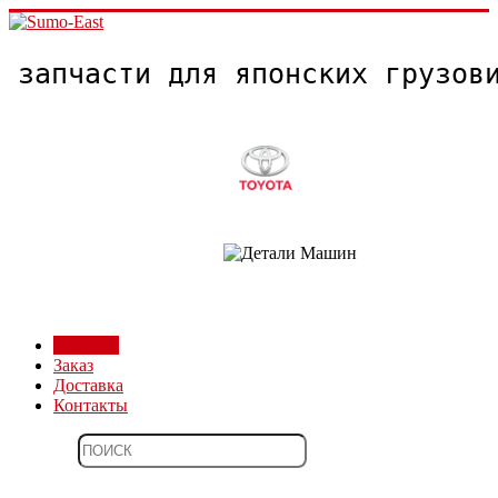
запчасти для японских грузо
Магазин
Заказ
Доставка
Контакты