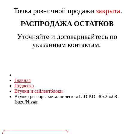
Точка розничной продажи
закрыта
.
РАСПРОДАЖА ОСТАТКОВ
Уточняйте и договаривайтесь по
указанным контактам.
Главная
Подвеска
Втулки и сайлентблоки
Втулка рессоры металлическая U.D.P.D. 30x25x68 -
Isuzu/Nissan