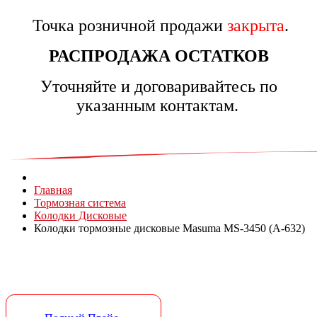
Точка розничной продажи
закрыта
.
РАСПРОДАЖА ОСТАТКОВ
Уточняйте и договаривайтесь по
указанным контактам.
Главная
Тормозная система
Колодки Дисковые
Колодки тормозные дисковые Masuma MS-3450 (A-632)