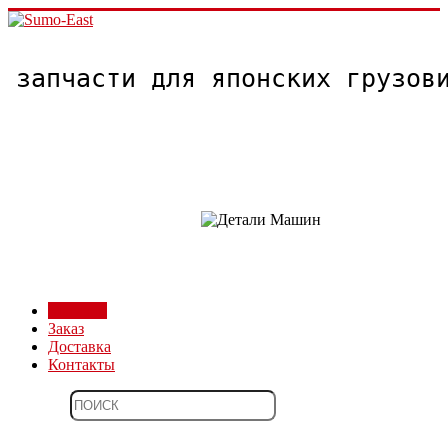
запчасти для японских грузо
Магазин
Заказ
Доставка
Контакты