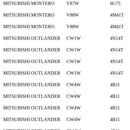
MITSUBISHI MONTERO
V87W
6G75
MITSUBISHI MONTERO
V88W
4M41T
MITSUBISHI MONTERO
V88W
4M41T
MITSUBISHI OUTLANDER
CW1W
4N14T
MITSUBISHI OUTLANDER
CW1W
4N14T
MITSUBISHI OUTLANDER
CW1W
4N14T
MITSUBISHI OUTLANDER
CW1W
4N14T
MITSUBISHI OUTLANDER
CW4W
4B11
MITSUBISHI OUTLANDER
CW4W
4B11
MITSUBISHI OUTLANDER
CW4W
4B11
MITSUBISHI OUTLANDER
CW4W
4B11