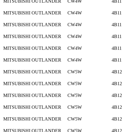
MITSUBISHI OUTLANDER
CW4W
4B11
MITSUBISHI OUTLANDER
CW4W
4B11
MITSUBISHI OUTLANDER
CW4W
4B11
MITSUBISHI OUTLANDER
CW4W
4B11
MITSUBISHI OUTLANDER
CW4W
4B11
MITSUBISHI OUTLANDER
CW4W
4B11
MITSUBISHI OUTLANDER
CW5W
4B12
MITSUBISHI OUTLANDER
CW5W
4B12
MITSUBISHI OUTLANDER
CW5W
4B12
MITSUBISHI OUTLANDER
CW5W
4B12
MITSUBISHI OUTLANDER
CW5W
4B12
MITSUBISHI OUTLANDER
CW5W
4B12