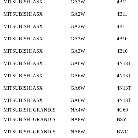
MITSUBISHI ASX
GA2W
4B11
MITSUBISHI ASX
GA2W
4B11
MITSUBISHI ASX
GA2W
4B11
MITSUBISHI ASX
GA3W
4B10
MITSUBISHI ASX
GA3W
4B10
MITSUBISHI ASX
GA6W
4N13T
MITSUBISHI ASX
GA6W
4N13T
MITSUBISHI ASX
GA6W
4N13T
MITSUBISHI ASX
GA6W
4N13T
MITSUBISHI GRANDIS
NA4W
4G69
MITSUBISHI GRANDIS
NA8W
BSY
MITSUBISHI GRANDIS
NA8W
BWC