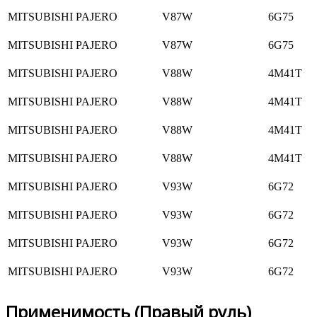
MITSUBISHI PAJERO
V87W
6G75
MITSUBISHI PAJERO
V87W
6G75
MITSUBISHI PAJERO
V88W
4M41T
MITSUBISHI PAJERO
V88W
4M41T
MITSUBISHI PAJERO
V88W
4M41T
MITSUBISHI PAJERO
V88W
4M41T
MITSUBISHI PAJERO
V93W
6G72
MITSUBISHI PAJERO
V93W
6G72
MITSUBISHI PAJERO
V93W
6G72
MITSUBISHI PAJERO
V93W
6G72
Применимость (Правый руль)