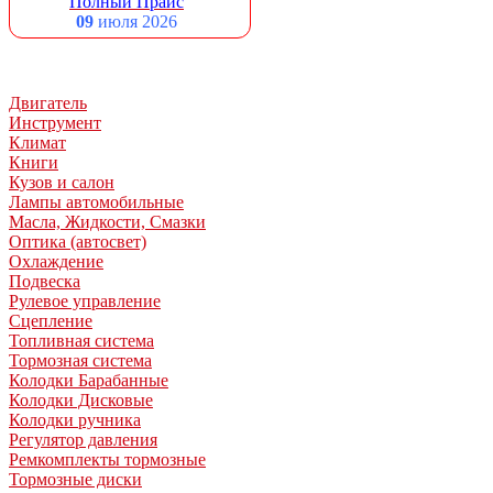
Полный Прайс
09
июля 2026
Двигатель
Инструмент
Климат
Книги
Кузов и салон
Лампы автомобильные
Масла, Жидкости, Смазки
Оптика (автосвет)
Охлаждение
Подвеска
Рулевое управление
Сцепление
Топливная система
Тормозная система
Колодки Барабанные
Колодки Дисковые
Колодки ручника
Регулятор давления
Ремкомплекты тормозные
Тормозные диски