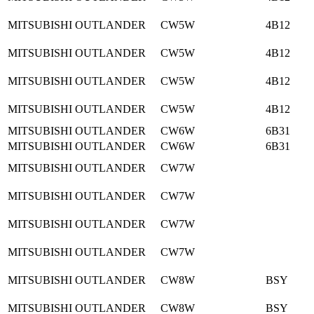
MITSUBISHI OUTLANDER
CW5W
4B12
MITSUBISHI OUTLANDER
CW5W
4B12
MITSUBISHI OUTLANDER
CW5W
4B12
MITSUBISHI OUTLANDER
CW5W
4B12
MITSUBISHI OUTLANDER
CW6W
6B31
MITSUBISHI OUTLANDER
CW6W
6B31
MITSUBISHI OUTLANDER
CW7W
MITSUBISHI OUTLANDER
CW7W
MITSUBISHI OUTLANDER
CW7W
MITSUBISHI OUTLANDER
CW7W
MITSUBISHI OUTLANDER
CW8W
BSY
MITSUBISHI OUTLANDER
CW8W
BSY