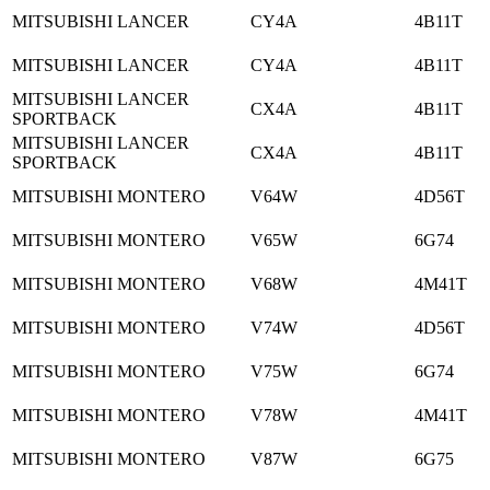
MITSUBISHI LANCER
CY4A
4B11T
MITSUBISHI LANCER
CY4A
4B11T
MITSUBISHI LANCER
CX4A
4B11T
SPORTBACK
MITSUBISHI LANCER
CX4A
4B11T
SPORTBACK
MITSUBISHI MONTERO
V64W
4D56T
MITSUBISHI MONTERO
V65W
6G74
MITSUBISHI MONTERO
V68W
4M41T
MITSUBISHI MONTERO
V74W
4D56T
MITSUBISHI MONTERO
V75W
6G74
MITSUBISHI MONTERO
V78W
4M41T
MITSUBISHI MONTERO
V87W
6G75