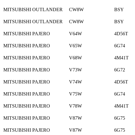
MITSUBISHI OUTLANDER
CW8W
BSY
MITSUBISHI OUTLANDER
CW8W
BSY
MITSUBISHI PAJERO
V64W
4D56T
MITSUBISHI PAJERO
V65W
6G74
MITSUBISHI PAJERO
V68W
4M41T
MITSUBISHI PAJERO
V73W
6G72
MITSUBISHI PAJERO
V74W
4D56T
MITSUBISHI PAJERO
V75W
6G74
MITSUBISHI PAJERO
V78W
4M41T
MITSUBISHI PAJERO
V87W
6G75
MITSUBISHI PAJERO
V87W
6G75