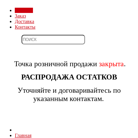
Магазин
Заказ
Доставка
Контакты
Точка розничной продажи
закрыта
.
РАСПРОДАЖА ОСТАТКОВ
Уточняйте и договаривайтесь по
указанным контактам.
Главная