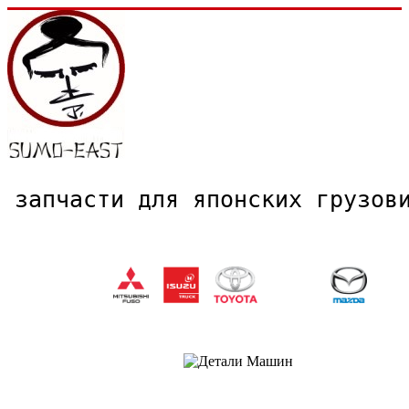
запчасти для японских грузо