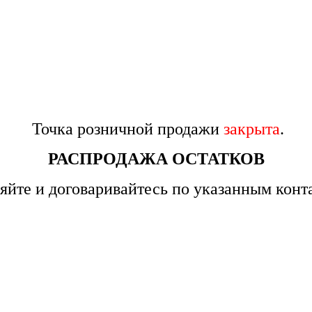
Точка розничной продажи
закрыта
.
РАСПРОДАЖА ОСТАТКОВ
яйте и договаривайтесь по указанным конт