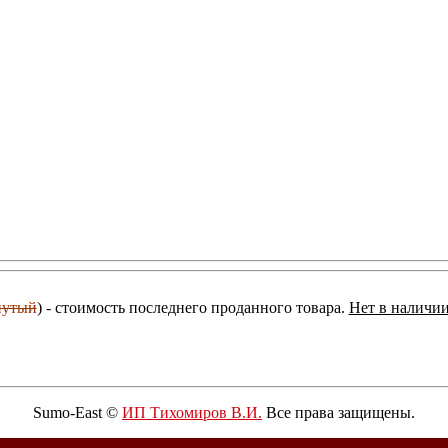
нутый
) - стоимость последнего проданного товара.
Нет в наличии
Sumo-East ©
ИП Тихомиров В.И.
Все права защищены.