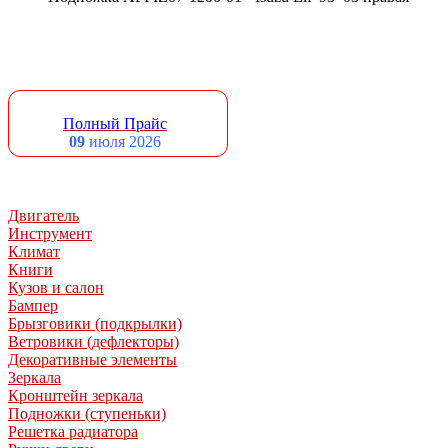
Полный Прайс
09
июля 2026
Двигатель
Инструмент
Климат
Книги
Кузов и салон
Бампер
Брызговики (подкрылки)
Ветровики (дефлекторы)
Декоративные элементы
Зеркала
Кронштейн зеркала
Подножки (ступеньки)
Решетка радиатора