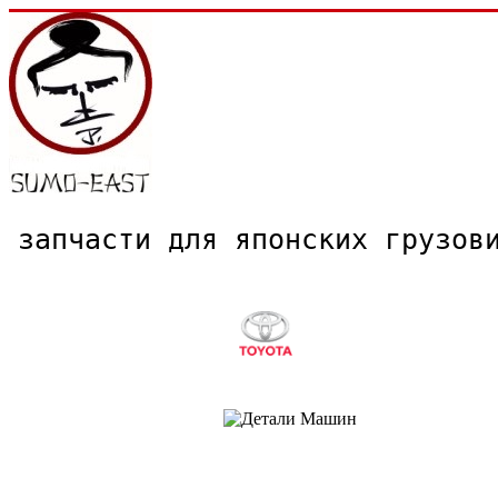
запчасти для японских грузо