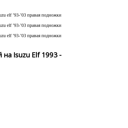
на Isuzu Elf 1993 -