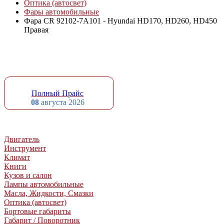
Оптика (автосвет)
Фары автомобильные
Фара CR 92102-7A101 - Hyundai HD170, HD260, HD450
Правая
Полный Прайс
08
августа 2026
Двигатель
Инструмент
Климат
Книги
Кузов и салон
Лампы автомобильные
Масла, Жидкости, Смазки
Оптика (автосвет)
Бортовые габариты
Габарит / Поворотник