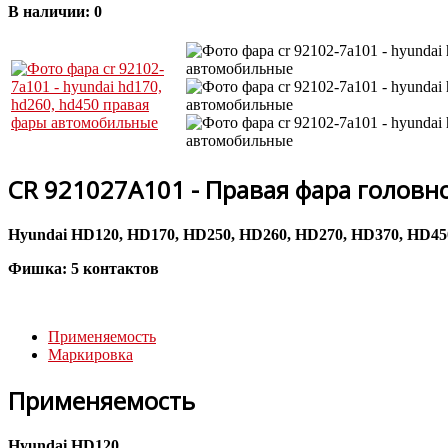
В наличии:
0
CR 921027A101 - Правая фара головно
Hyundai HD120, HD170, HD250, HD260, HD270, HD370, HD45
Фишка: 5 контактов
Применяемость
Маркировка
Применяемость
Hyundai HD120