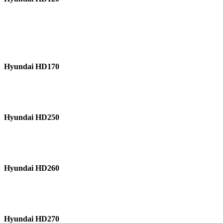
Hyundai HD170
Hyundai HD250
Hyundai HD260
Hyundai HD270