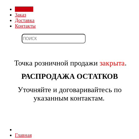
Магазин
Заказ
Доставка
Контакты
Точка розничной продажи
закрыта
.
РАСПРОДАЖА ОСТАТКОВ
Уточняйте и договаривайтесь по
указанным контактам.
Главная