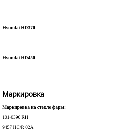
Hyundai HD370
Hyundai HD450
Маркировка
Маркировка на стекле фары:
101-0396 RH
9457 HC/R 02A