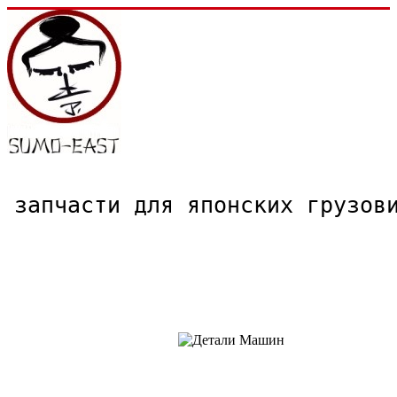
запчасти для японских грузо