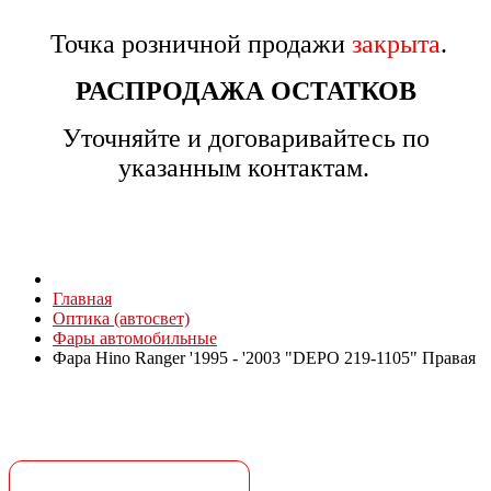
Точка розничной продажи
закрыта
.
РАСПРОДАЖА ОСТАТКОВ
Уточняйте и договаривайтесь по
указанным контактам.
Главная
Оптика (автосвет)
Фары автомобильные
Фара Hino Ranger '1995 - '2003 "DEPO 219-1105" Правая