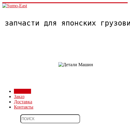
запчасти для японских грузо
Магазин
Заказ
Доставка
Контакты