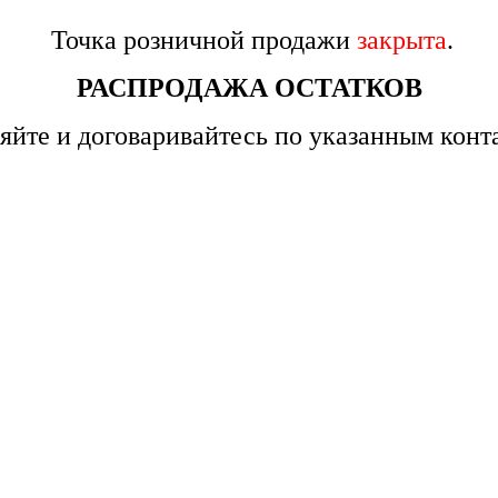
Точка розничной продажи
закрыта
.
РАСПРОДАЖА ОСТАТКОВ
яйте и договаривайтесь по указанным конт