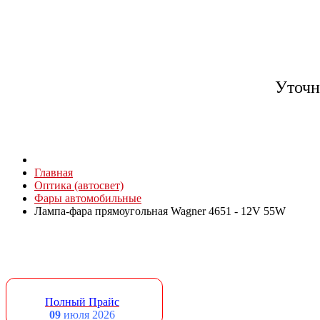
Уточн
Главная
Оптика (автосвет)
Фары автомобильные
Лампа-фара прямоугольная Wagner 4651 - 12V 55W
Полный Прайс
09
июля 2026