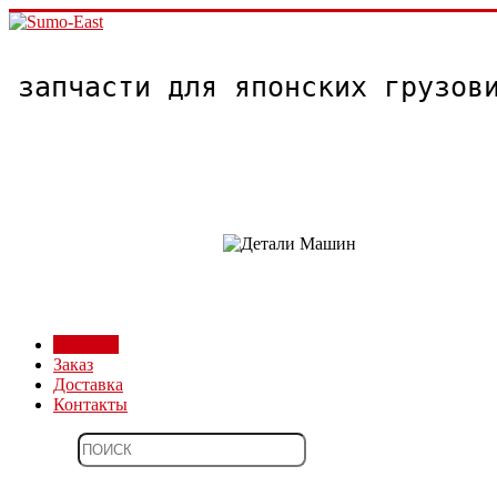
запчасти для японских грузо
Магазин
Заказ
Доставка
Контакты