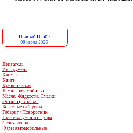
Полный Прайс
09
июля 2026
Двигатель
Инструмент
Климат
Книги
Кузов и салон
Лампы автомобильные
Масла, Жидкости, Смазки
Оптика (автосвет)
Бортовые габариты
Габарит / Поворотник
Противотуманные фары
Стоп-сигнал
Фары автомобильные