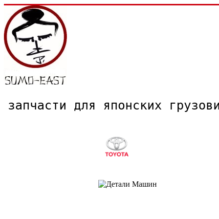
запчасти для японских грузо