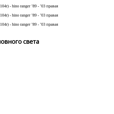
ловного света