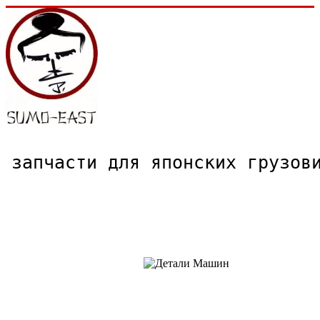
запчасти для японских грузо