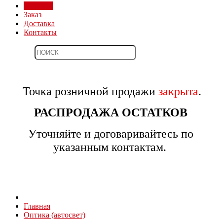
Магазин
Заказ
Доставка
Контакты
Точка розничной продажи
закрыта
.
РАСПРОДАЖА ОСТАТКОВ
Уточняйте и договаривайтесь по
указанным контактам.
Главная
Оптика (автосвет)