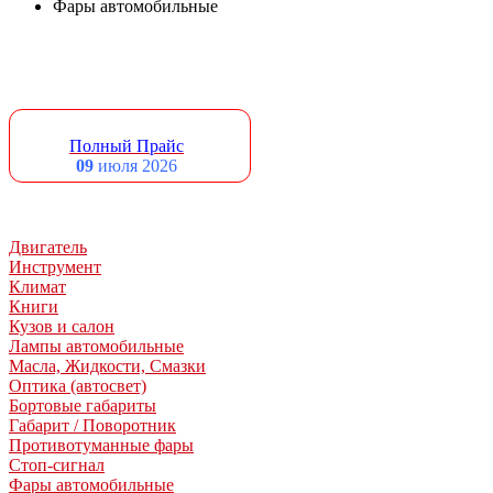
Фары автомобильные
Полный Прайс
09
июля 2026
Двигатель
Инструмент
Климат
Книги
Кузов и салон
Лампы автомобильные
Масла, Жидкости, Смазки
Оптика (автосвет)
Бортовые габариты
Габарит / Поворотник
Противотуманные фары
Стоп-сигнал
Фары автомобильные