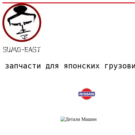
запчасти для японских грузо