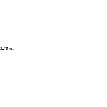
63x78 мм.