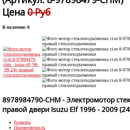
Цена
0 Руб
В наличии:
0
8978984790-CHM - Электромотор ст
правой двери Isuzu Elf 1996 - 2009 (24
Размеры
Применяемость