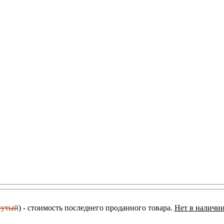
нутый
) - стоимость последнего проданного товара.
Нет в наличии