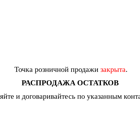
Точка розничной продажи
закрыта
.
РАСПРОДАЖА ОСТАТКОВ
яйте и договаривайтесь по указанным конт