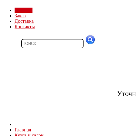
Магазин
Заказ
Доставка
Контакты
Уточн
Главная
Кузов и салон