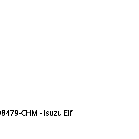
479-CHM - Isuzu Elf