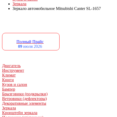
Зеркала
Зеркало автомобильное Mitsubishi Canter SL-1657
Полный Прайс
09
июля 2026
Двигатель
Инструмент
Климат
Книги
Кузов и салон
Бампер
Брызговики (подкрылки)
Ветровики (дефлекторы)
Декоративные элементы
Зеркала
Кронштейн зеркала