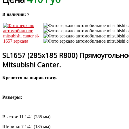
В наличии:
7
SL1657 (285x185 R800) Прямоугольно
Mitsubishi Canter.
Крепится на шарик снизу.
Размеры:
Высота: 11 1/4" (285 мм).
Ширина: 7 1/4" (185 мм).