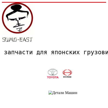
запчасти для японских грузо