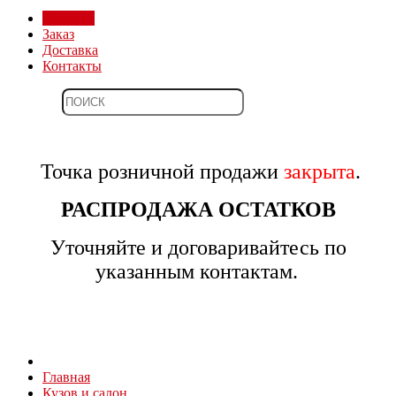
Магазин
Заказ
Доставка
Контакты
Точка розничной продажи
закрыта
.
РАСПРОДАЖА ОСТАТКОВ
Уточняйте и договаривайтесь по
указанным контактам.
Главная
Кузов и салон