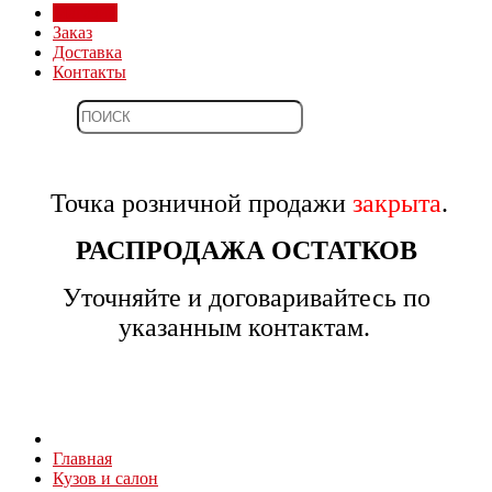
Магазин
Заказ
Доставка
Контакты
Точка розничной продажи
закрыта
.
РАСПРОДАЖА ОСТАТКОВ
Уточняйте и договаривайтесь по
указанным контактам.
Главная
Кузов и салон