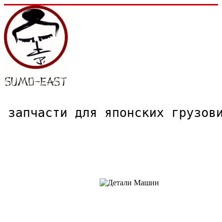
запчасти для японских грузо