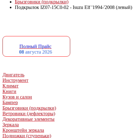
Брызговики (подкрылки)
Подкрылок IZ07-15C0-02 - Isuzu Elf '1994-'2008 (левый)
Полный Прайс
08
августа 2026
Двигатель
Инструмент
Климат
Книги
Кузов и салон
Бампер
Брызговики (подкрылки)
Ветровики (дефлекторы)
Декоративные элементы
Зеркала
Кронштейн зеркала
Подножки (ступеньки)