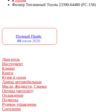
♦ Архив
Фильтр Топливный Toyota 23390-64480 (FC-158)
Полный Прайс
09
июля 2026
Двигатель
Инструмент
Климат
Книги
Кузов и салон
Лампы автомобильные
Масла, Жидкости, Смазки
Оптика (автосвет)
Охлаждение
Подвеска
Рулевое управление
Сцепление