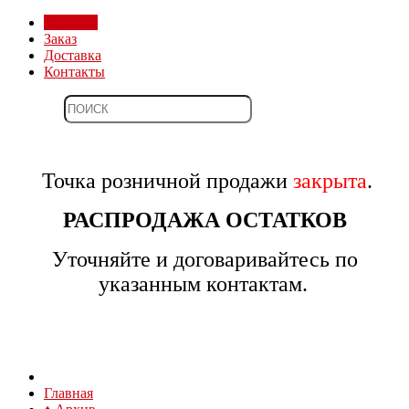
Магазин
Заказ
Доставка
Контакты
Точка розничной продажи
закрыта
.
РАСПРОДАЖА ОСТАТКОВ
Уточняйте и договаривайтесь по
указанным контактам.
Главная