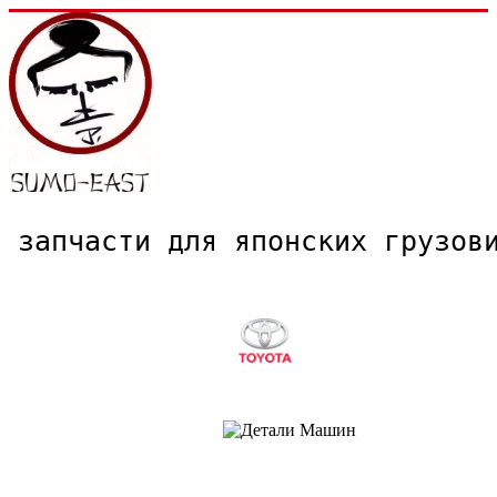
запчасти для японских грузо