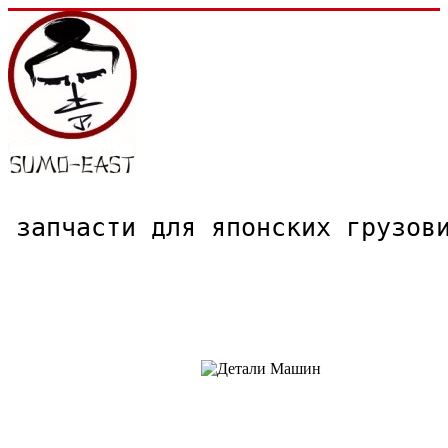
запчасти для японских грузо