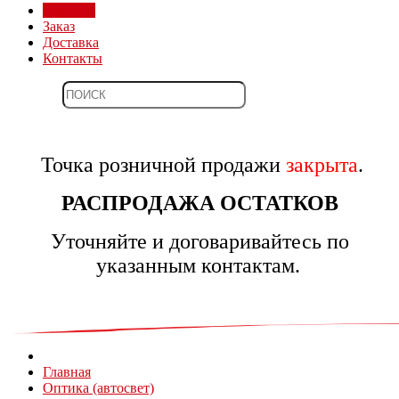
Магазин
Заказ
Доставка
Контакты
Точка розничной продажи
закрыта
.
РАСПРОДАЖА ОСТАТКОВ
Уточняйте и договаривайтесь по
указанным контактам.
Главная
Оптика (автосвет)