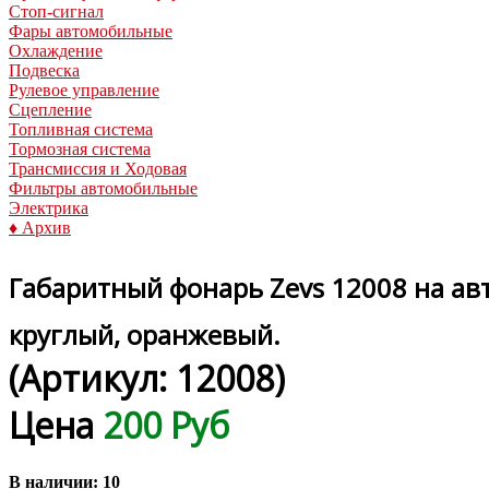
Стоп-сигнал
Фары автомобильные
Охлаждение
Подвеска
Рулевое управление
Сцепление
Топливная система
Тормозная система
Трансмиссия и Ходовая
Фильтры автомобильные
Электрика
♦ Архив
Габаритный фонарь Zevs 12008 на ав
круглый, оранжевый.
(Артикул:
12008
)
Цена
200 Руб
В наличии:
10