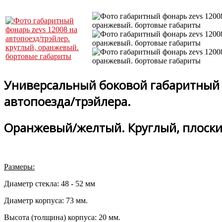
Универсальный боковой габаритный 
автопоезда/трэйлера.
Оранжевый/желтый. Круглый, плоски
Размеры:
Диаметр стекла: 48 - 52 мм
Диаметр корпуса: 73 мм.
Высота (толщина) корпуса: 20 мм.