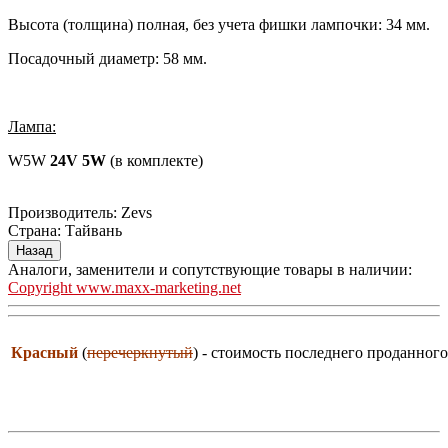
Высота (толщина) полная, без учета фишки лампочки: 34 мм.
Посадочный диаметр: 58 мм.
Лампа:
W5W
24V 5W
(в комплекте)
Производитель:
Zevs
Страна
:
Тайвань
Аналоги, заменители и сопутствующие товары в наличии:
Copyright www.maxx-marketing.net
Красный
(
перечеркнутый
) - стоимость последнего проданного