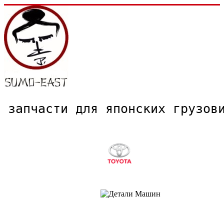
запчасти для японских грузо