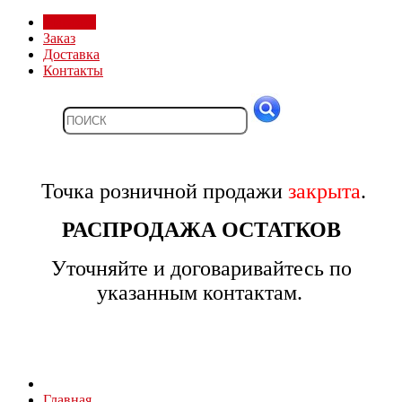
Магазин
Заказ
Доставка
Контакты
Точка розничной продажи
закрыта
.
РАСПРОДАЖА ОСТАТКОВ
Уточняйте и договаривайтесь по
указанным контактам.
Главная