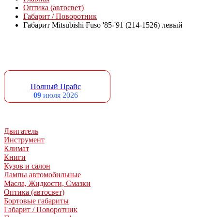
Оптика (автосвет)
Габарит / Поворотник
Габарит Mitsubishi Fuso '85-'91 (214-1526) левый
Полный Прайс
09
июля 2026
Двигатель
Инструмент
Климат
Книги
Кузов и салон
Лампы автомобильные
Масла, Жидкости, Смазки
Оптика (автосвет)
Бортовые габариты
Габарит / Поворотник