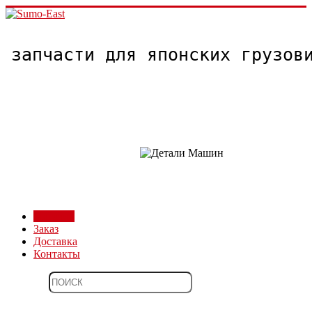
запчасти для японских грузо
Магазин
Заказ
Доставка
Контакты