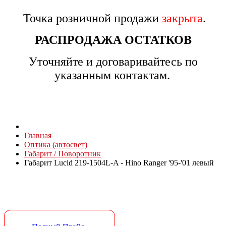
Точка розничной продажи
закрыта
.
РАСПРОДАЖА ОСТАТКОВ
Уточняйте и договаривайтесь по
указанным контактам.
Главная
Оптика (автосвет)
Габарит / Поворотник
Габарит Lucid 219-1504L-A - Hino Ranger '95-'01 левый