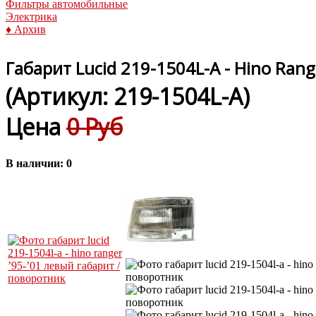
Фильтры автомобильные
Электрика
♦ Архив
Габарит Lucid 219-1504L-A - Hino Rang
(Артикул:
219-1504L-A
)
Цена
0 Руб
В наличии:
0