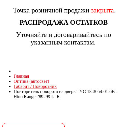
Точка розничной продажи
закрыта
.
РАСПРОДАЖА ОСТАТКОВ
Уточняйте и договаривайтесь по
указанным контактам.
Главная
Оптика (автосвет)
Габарит / Поворотник
Повторитель поворота на дверь TYC 18-3054-01-6B -
Hino Ranger '89-'99 L=R