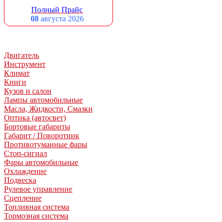
Полный Прайс
08
августа 2026
Двигатель
Инструмент
Климат
Книги
Кузов и салон
Лампы автомобильные
Масла, Жидкости, Смазки
Оптика (автосвет)
Бортовые габариты
Габарит / Поворотник
Противотуманные фары
Стоп-сигнал
Фары автомобильные
Охлаждение
Подвеска
Рулевое управление
Сцепление
Топливная система
Тормозная система