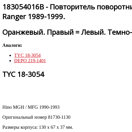
183054016B - Повторитель поворотни
Ranger 1989-1999.
Оранжевый. Правый = Левый. Темно-
Аналоги:
TYC 18-3054
DEPO 219-1401
TYC 18-3054
Hino MGH / MFG 1990-1993
Оригинальный номер 81730-1130
Размеры корпуса: 130 х 67 х 37 мм.