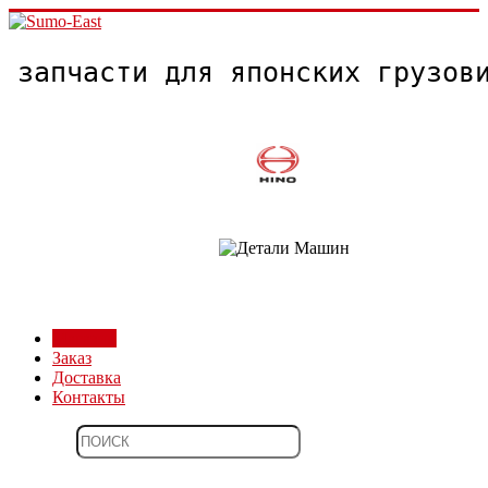
запчасти для японских грузо
Магазин
Заказ
Доставка
Контакты