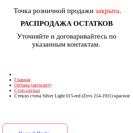
Точка розничной продажи
закрыта
.
РАСПРОДАЖА ОСТАТКОВ
Уточняйте и договаривайтесь по
указанным контактам.
Главная
Оптика (автосвет)
Стоп-сигнал
Стекло стопа Silver Light 015-red (Zevs 214-1911) красное