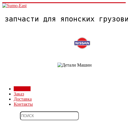
запчасти для японских грузо
Магазин
Заказ
Доставка
Контакты