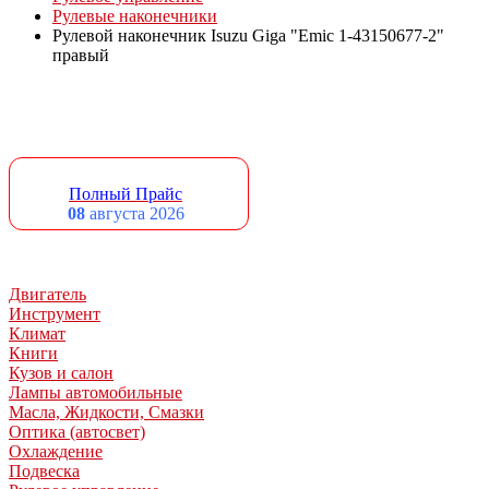
Рулевые наконечники
Рулевой наконечник Isuzu Giga "Emic 1-43150677-2"
правый
Полный Прайс
08
августа 2026
Двигатель
Инструмент
Климат
Книги
Кузов и салон
Лампы автомобильные
Масла, Жидкости, Смазки
Оптика (автосвет)
Охлаждение
Подвеска