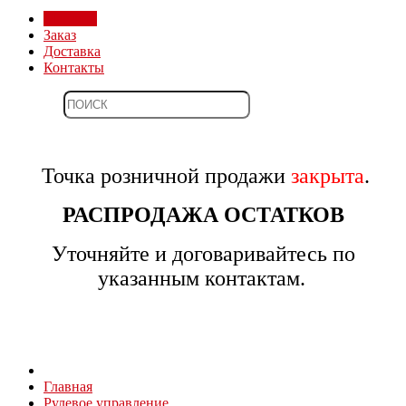
Магазин
Заказ
Доставка
Контакты
Точка розничной продажи
закрыта
.
РАСПРОДАЖА ОСТАТКОВ
Уточняйте и договаривайтесь по
указанным контактам.
Главная
Рулевое управление