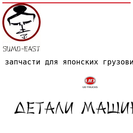
запчасти для японских грузо