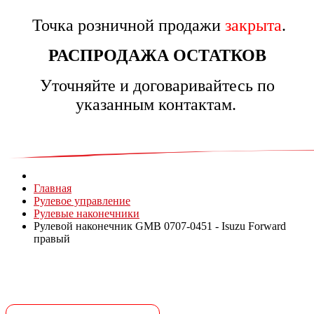
Точка розничной продажи
закрыта
.
РАСПРОДАЖА ОСТАТКОВ
Уточняйте и договаривайтесь по
указанным контактам.
Главная
Рулевое управление
Рулевые наконечники
Рулевой наконечник GMB 0707-0451 - Isuzu Forward
правый