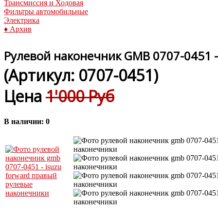
Трансмиссия и Ходовая
Фильтры автомобильные
Электрика
♦ Архив
Рулевой наконечник GMB 0707-0451 -
(Артикул:
0707-0451
)
Цена
1'000 Руб
В наличии:
0