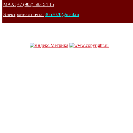
MAX:
+7 (902) 583-54-15
Электронная почта:
3657070@mail.ru