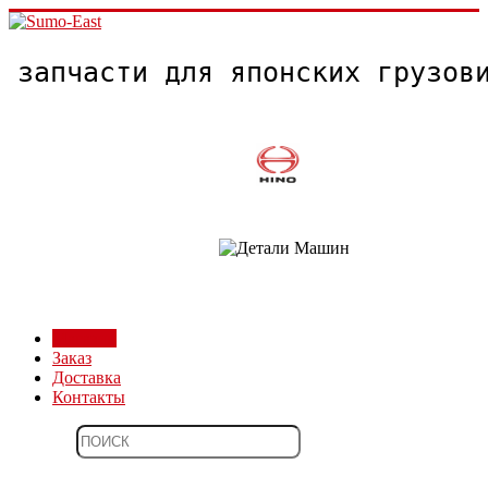
запчасти для японских грузо
Магазин
Заказ
Доставка
Контакты