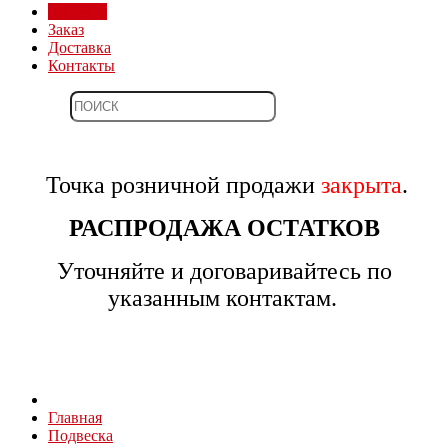
Магазин
Заказ
Доставка
Контакты
Точка розничной продажи
закрыта
.
РАСПРОДАЖА ОСТАТКОВ
Уточняйте и договаривайтесь по
указанным контактам.
Главная
Подвеска