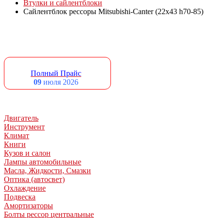
Втулки и сайлентблоки
Сайлентблок рессоры Mitsubishi-Canter (22x43 h70-85)
Полный Прайс
09
июля 2026
Двигатель
Инструмент
Климат
Книги
Кузов и салон
Лампы автомобильные
Масла, Жидкости, Смазки
Оптика (автосвет)
Охлаждение
Подвеска
Амортизаторы
Болты рессор центральные