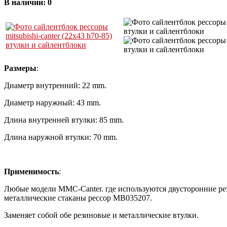
В наличии:
0
Размеры
:
Диаметр внутренний: 22 mm.
Диаметр наружный: 43 mm.
Длина внутренней втулки: 85 mm.
Длина наружной втулки: 70 mm.
Применимость
:
Любые модели MMC-Canter. где используются двусторонние р
металлические стаканы рессор MB035207.
Заменяет собой обе резиновые и металлические втулки.