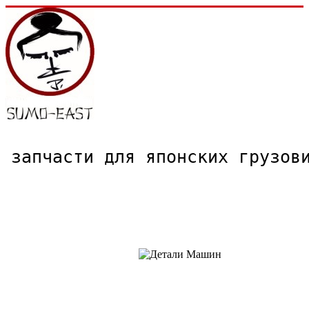
запчасти для японских грузо