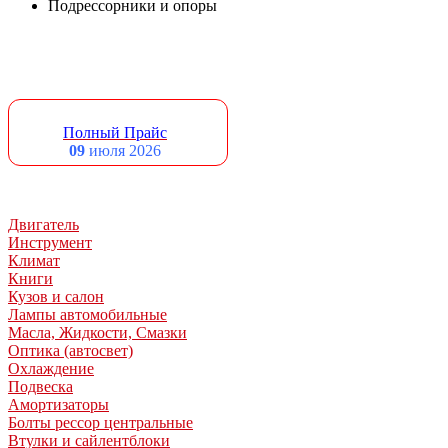
Подрессорники и опоры
Полный Прайс
09
июля 2026
Двигатель
Инструмент
Климат
Книги
Кузов и салон
Лампы автомобильные
Масла, Жидкости, Смазки
Оптика (автосвет)
Охлаждение
Подвеска
Амортизаторы
Болты рессор центральные
Втулки и сайлентблоки