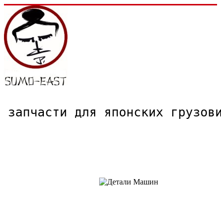
запчасти для японских грузо