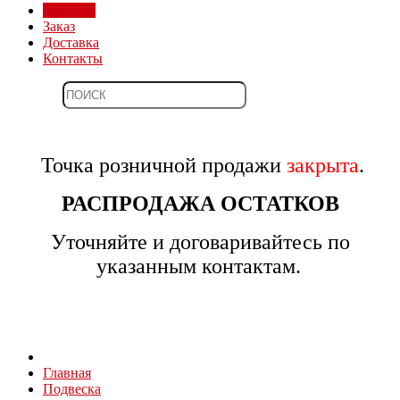
Магазин
Заказ
Доставка
Контакты
Точка розничной продажи
закрыта
.
РАСПРОДАЖА ОСТАТКОВ
Уточняйте и договаривайтесь по
указанным контактам.
Главная
Подвеска