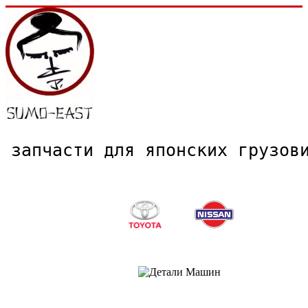
запчасти для японских грузо