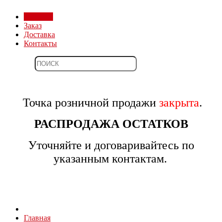
Магазин
Заказ
Доставка
Контакты
Точка розничной продажи
закрыта
.
РАСПРОДАЖА ОСТАТКОВ
Уточняйте и договаривайтесь по
указанным контактам.
Главная