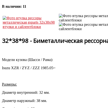
В наличии:
11
32*38*98 - Биметаллическая рессорна
Модели кузова (Шасси / Рама):
Isuzu XZR / ZYZ / ZZZ 1985.05~
Размеры:
Диаметр внутренний: 32 мм.
Диаметр наружный: 38 мм.