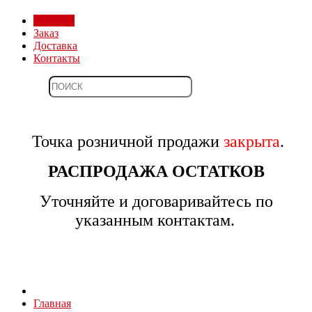
Магазин
Заказ
Доставка
Контакты
Точка розничной продажи
закрыта
.
РАСПРОДАЖА ОСТАТКОВ
Уточняйте и договаривайтесь по
указанным контактам.
Главная