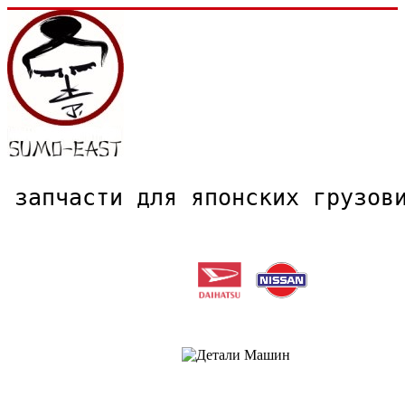
запчасти для японских грузо