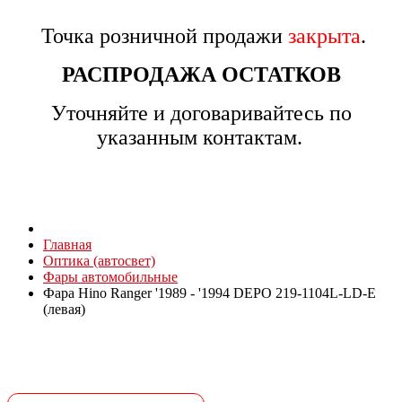
Точка розничной продажи
закрыта
.
РАСПРОДАЖА ОСТАТКОВ
Уточняйте и договаривайтесь по
указанным контактам.
Главная
Оптика (автосвет)
Фары автомобильные
Фара Hino Ranger '1989 - '1994 DEPO 219-1104L-LD-E
(левая)