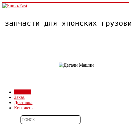
запчасти для японских грузо
Магазин
Заказ
Доставка
Контакты