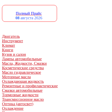
Полный Прайс
08
августа 2026
Двигатель
Инструмент
Климат
Книги
Кузов и салон
Лампы автомобильные
Масла, Жидкости, Смазки
Косметические средства
Масло гидравлическое
Моторные масла
Охлаждающая жидкость
Ремонтные и профилактические
Смазки автомобильные
Тормозные жидкости
Трансмиссионное масло
Оптика (автосвет)
Охлаждение