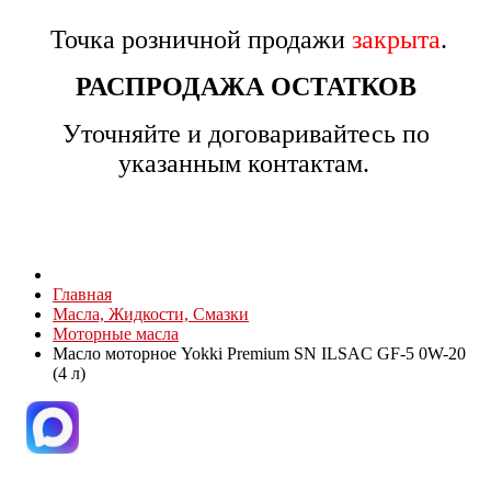
Точка розничной продажи
закрыта
.
РАСПРОДАЖА ОСТАТКОВ
Уточняйте и договаривайтесь по
указанным контактам.
Главная
Масла, Жидкости, Смазки
Моторные масла
Масло моторное Yokki Premium SN ILSAC GF-5 0W-20
(4 л)