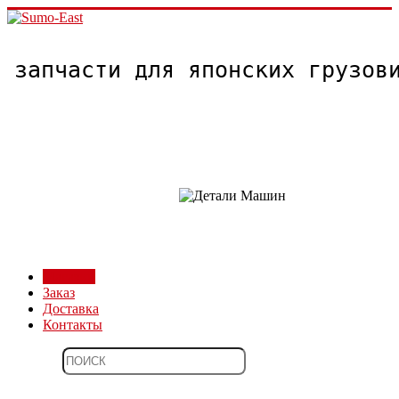
запчасти для японских грузо
Магазин
Заказ
Доставка
Контакты