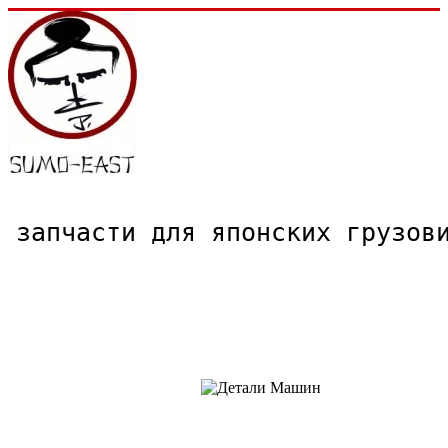
запчасти для японских грузо