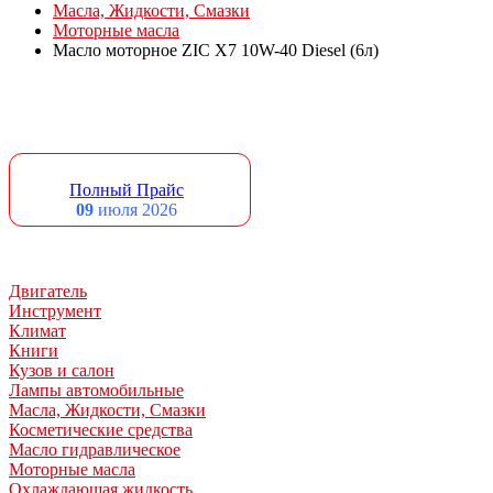
Масла, Жидкости, Смазки
Моторные масла
Масло моторное ZIC X7 10W-40 Diesel (6л)
Полный Прайс
09
июля 2026
Двигатель
Инструмент
Климат
Книги
Кузов и салон
Лампы автомобильные
Масла, Жидкости, Смазки
Косметические средства
Масло гидравлическое
Моторные масла
Охлаждающая жидкость