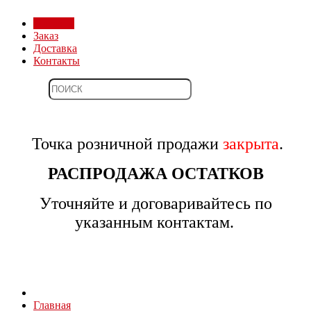
Магазин
Заказ
Доставка
Контакты
Точка розничной продажи
закрыта
.
РАСПРОДАЖА ОСТАТКОВ
Уточняйте и договаривайтесь по
указанным контактам.
Главная