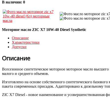
В наличии:
0
Моторное масло ZIC X7 10W-40 Diesel Synthetic
Описание
Характеристики
Допуски
Описание
Всесезонное синтетическое моторное моторное масло высшего 
малого и среднего объемов.
Изготовлено на основе собственного синтетического базовог
пакета современных присадок. Адаптировано к дизельному топ
ZIC X7 Diesel - новое наименование и усовершенствованная ф