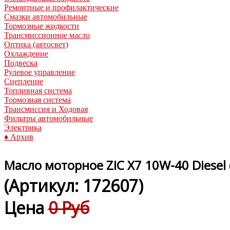
Ремонтные и профилактические
Смазки автомобильные
Тормозные жидкости
Трансмиссионное масло
Оптика (автосвет)
Охлаждение
Подвеска
Рулевое управление
Сцепление
Топливная система
Тормозная система
Трансмиссия и Ходовая
Фильтры автомобильные
Электрика
♦ Архив
Масло моторное ZIC X7 10W-40 Diesel 
(Артикул:
172607
)
Цена
0 Руб