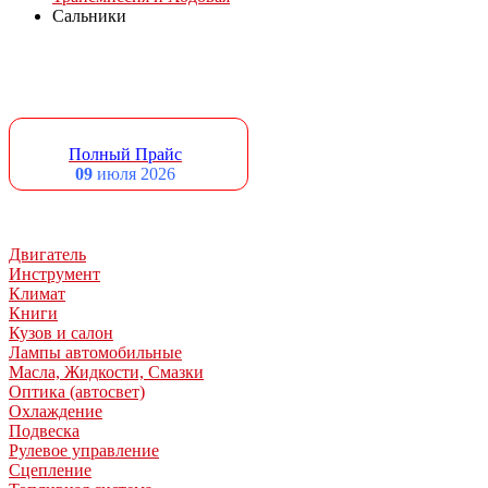
Сальники
Полный Прайс
09
июля 2026
Двигатель
Инструмент
Климат
Книги
Кузов и салон
Лампы автомобильные
Масла, Жидкости, Смазки
Оптика (автосвет)
Охлаждение
Подвеска
Рулевое управление
Сцепление