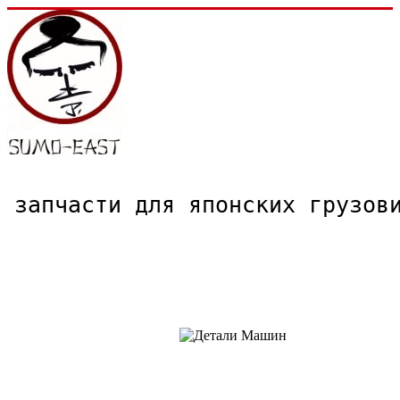
запчасти для японских грузо