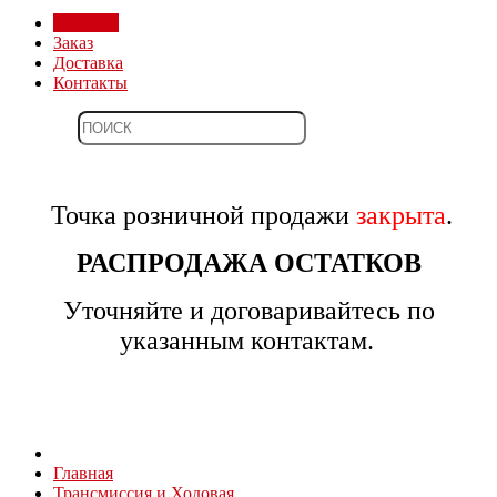
Магазин
Заказ
Доставка
Контакты
Точка розничной продажи
закрыта
.
РАСПРОДАЖА ОСТАТКОВ
Уточняйте и договаривайтесь по
указанным контактам.
Главная
Трансмиссия и Ходовая