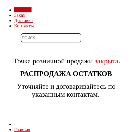
Магазин
Заказ
Доставка
Контакты
Точка розничной продажи
закрыта
.
РАСПРОДАЖА ОСТАТКОВ
Уточняйте и договаривайтесь по
указанным контактам.
Главная