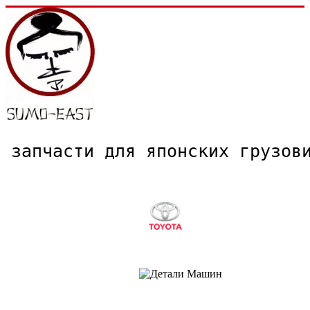
запчасти для японских грузо