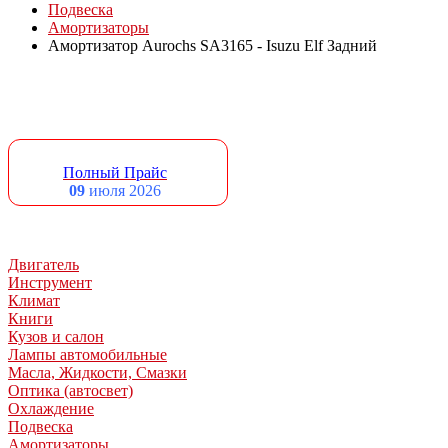
Подвеска
Амортизаторы
Амортизатор Aurochs SA3165 - Isuzu Elf Задний
Полный Прайс
09
июля 2026
Двигатель
Инструмент
Климат
Книги
Кузов и салон
Лампы автомобильные
Масла, Жидкости, Смазки
Оптика (автосвет)
Охлаждение
Подвеска
Амортизаторы