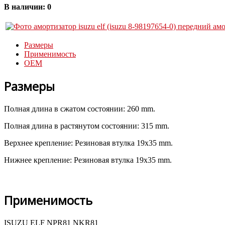
В наличии:
0
Размеры
Применимость
OEM
Размеры
Полная длина в сжатом состоянии: 260 mm.
Полная длина в растянутом состоянии: 315 mm.
Верхнее крепление: Резиновая втулка 19x35 mm.
Нижнее крепление: Резиновая втулка 19x35 mm.
Применимость
ISUZU ELF NPR81 NKR81