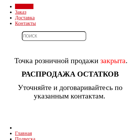
Магазин
Заказ
Доставка
Контакты
Точка розничной продажи
закрыта
.
РАСПРОДАЖА ОСТАТКОВ
Уточняйте и договаривайтесь по
указанным контактам.
Главная
Подвеска