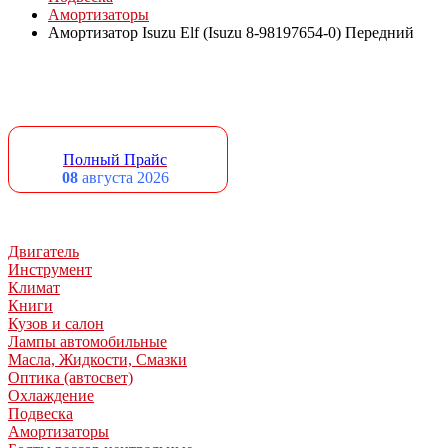
Амортизаторы
Амортизатор Isuzu Elf (Isuzu 8-98197654-0) Передний
Полный Прайс
08
августа 2026
Двигатель
Инструмент
Климат
Книги
Кузов и салон
Лампы автомобильные
Масла, Жидкости, Смазки
Оптика (автосвет)
Охлаждение
Подвеска
Амортизаторы