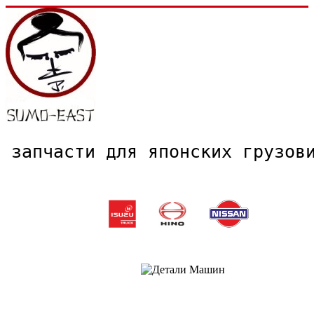
запчасти для японских грузо