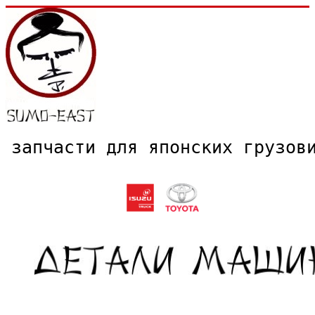
запчасти для японских грузо