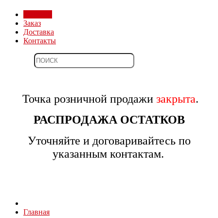
Магазин
Заказ
Доставка
Контакты
Точка розничной продажи
закрыта
.
РАСПРОДАЖА ОСТАТКОВ
Уточняйте и договаривайтесь по
указанным контактам.
Главная