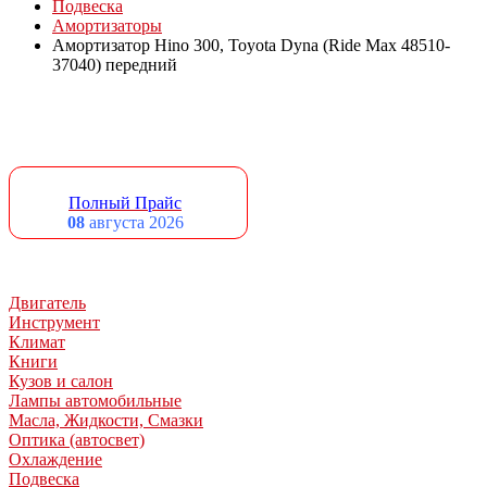
Подвеска
Амортизаторы
Амортизатор Hino 300, Toyota Dyna (Ride Max 48510-
37040) передний
Полный Прайс
08
августа 2026
Двигатель
Инструмент
Климат
Книги
Кузов и салон
Лампы автомобильные
Масла, Жидкости, Смазки
Оптика (автосвет)
Охлаждение
Подвеска