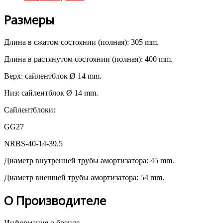
Размеры
Длина в сжатом состоянии (полная): 305 mm.
Длина в растянутом состоянии (полная): 400 mm.
Верх: сайлентблок Ø 14 mm.
Низ: сайлентблок Ø 14 mm.
Сайлентблоки:
GG27
NRBS-40-14-39.5
Диаметр внутренней трубы амортизатора: 45 mm.
Диаметр внешней трубы амортизатора: 54 mm.
О Производителе
Информация о бренде