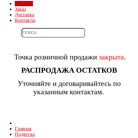
Магазин
Заказ
Доставка
Контакты
Точка розничной продажи
закрыта
.
РАСПРОДАЖА ОСТАТКОВ
Уточняйте и договаривайтесь по
указанным контактам.
Главная
Подвеска