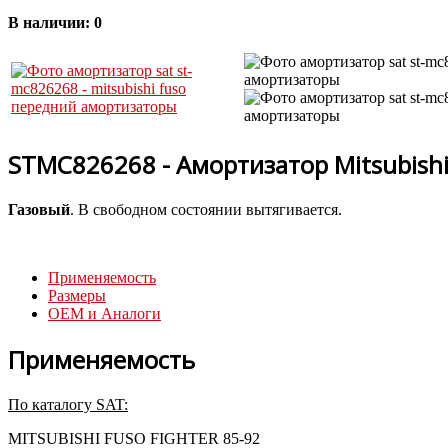
В наличии:
0
STMC826268 - Амортизатор Mitsubishi
Газовый
. В свободном состоянии вытягивается.
Применяемость
Размеры
OEM и Аналоги
Применяемость
По каталогу SAT:
MITSUBISHI FUSO FIGHTER 85-92