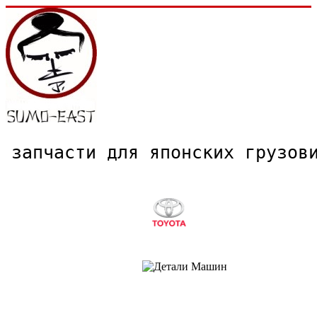
запчасти для японских грузо