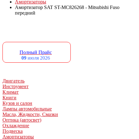
Амортизаторы
Амортизатор SAT ST-MC826268 - Mitsubishi Fuso
передний
Полный Прайс
09
июля 2026
Двигатель
Инструмент
Климат
Книги
Кузов и салон
Лампы автомобильные
Масла, Жидкости, Смазки
Оптика (автосвет)
Охлаждение
Подвеска
Амортизаторы