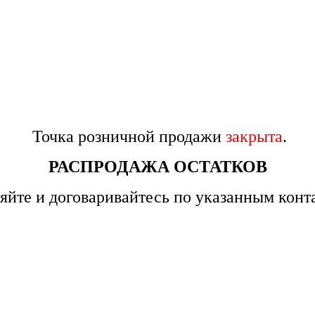
Точка розничной продажи
закрыта
.
РАСПРОДАЖА ОСТАТКОВ
яйте и договаривайтесь по указанным конт