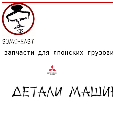
запчасти для японских грузо