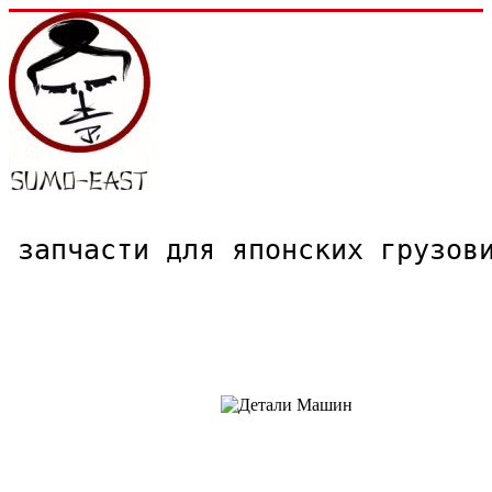
запчасти для японских грузо