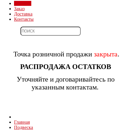
Магазин
Заказ
Доставка
Контакты
Точка розничной продажи
закрыта
.
РАСПРОДАЖА ОСТАТКОВ
Уточняйте и договаривайтесь по
указанным контактам.
Главная
Подвеска