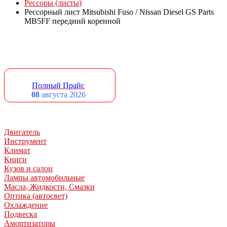
Рессоры (листы)
Рессорный лист Mitsubishi Fuso / Nissan Diesel GS Parts
MB5FF передний коренной
Полный Прайс
08
августа 2026
Двигатель
Инструмент
Климат
Книги
Кузов и салон
Лампы автомобильные
Масла, Жидкости, Смазки
Оптика (автосвет)
Охлаждение
Подвеска
Амортизаторы