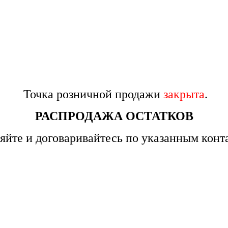
Точка розничной продажи
закрыта
.
РАСПРОДАЖА ОСТАТКОВ
яйте и договаривайтесь по указанным конт