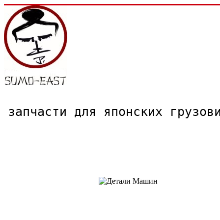
запчасти для японских грузо