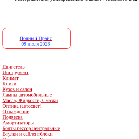
Полный Прайс
09
июля 2026
Двигатель
Инструмент
Климат
Книги
Кузов и салон
Лампы автомобильные
Масла, Жидкости, Смазки
Оптика (автосвет)
Охлаждение
Подвеска
Амортизаторы
Болты рессор центральные
Втулки и сайлентблоки