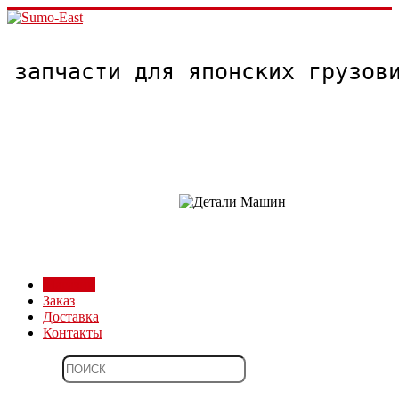
запчасти для японских грузо
Магазин
Заказ
Доставка
Контакты