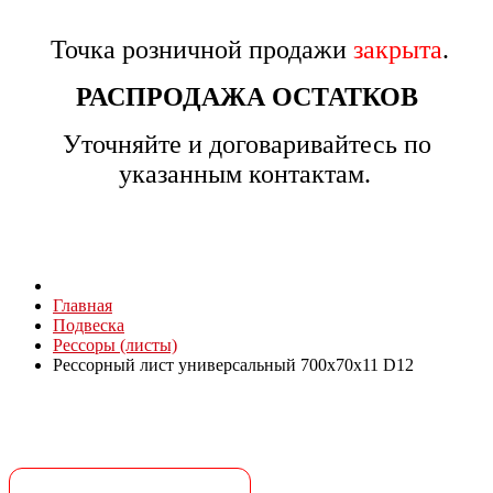
Точка розничной продажи
закрыта
.
РАСПРОДАЖА ОСТАТКОВ
Уточняйте и договаривайтесь по
указанным контактам.
Главная
Подвеска
Рессоры (листы)
Рессорный лист универсальный 700x70x11 D12