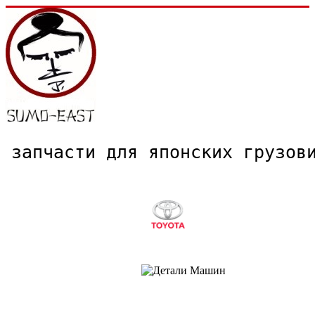
запчасти для японских грузо