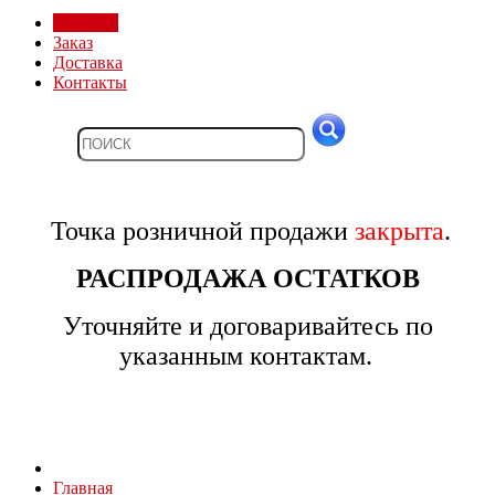
Магазин
Заказ
Доставка
Контакты
Точка розничной продажи
закрыта
.
РАСПРОДАЖА ОСТАТКОВ
Уточняйте и договаривайтесь по
указанным контактам.
Главная