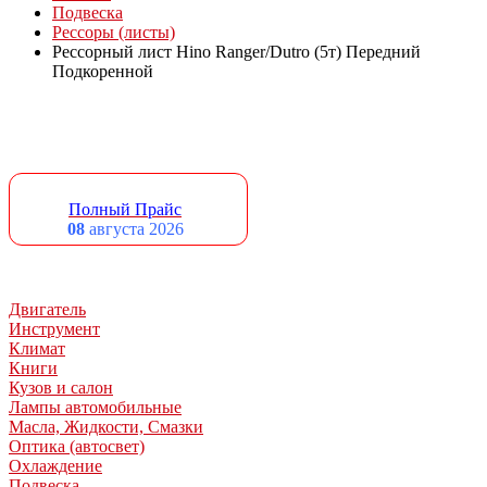
Подвеска
Рессоры (листы)
Рессорный лист Hino Ranger/Dutro (5т) Передний
Подкоренной
Полный Прайс
08
августа 2026
Двигатель
Инструмент
Климат
Книги
Кузов и салон
Лампы автомобильные
Масла, Жидкости, Смазки
Оптика (автосвет)
Охлаждение
Подвеска