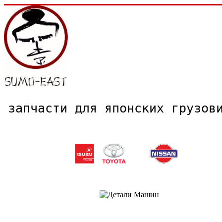
запчасти для японских грузо