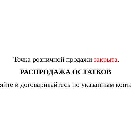
Точка розничной продажи
закрыта
.
РАСПРОДАЖА ОСТАТКОВ
яйте и договаривайтесь по указанным конт