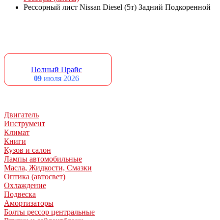
Рессорный лист Nissan Diesel (5т) Задний Подкоренной
Полный Прайс
09
июля 2026
Двигатель
Инструмент
Климат
Книги
Кузов и салон
Лампы автомобильные
Масла, Жидкости, Смазки
Оптика (автосвет)
Охлаждение
Подвеска
Амортизаторы
Болты рессор центральные