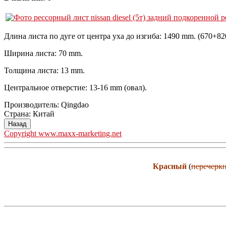
Длина листа по дуге от центра уха до изгиба: 1490 mm. (670+82
Ширина листа: 70 mm.
Толщина листа: 13 mm.
Центральное отверстие: 13-16 mm (овал).
Производитель:
Qingdao
Страна
:
Китай
Copyright www.maxx-marketing.net
Красный
(
перечерк