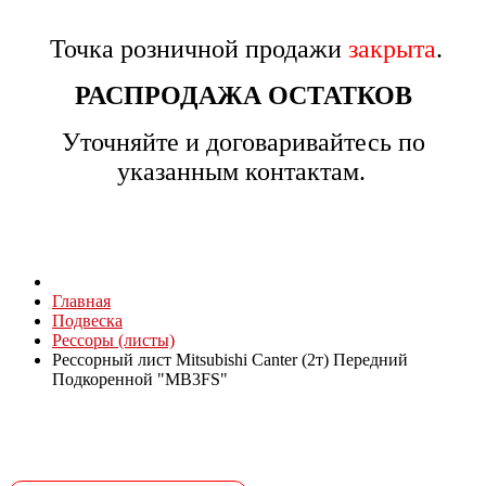
Точка розничной продажи
закрыта
.
РАСПРОДАЖА ОСТАТКОВ
Уточняйте и договаривайтесь по
указанным контактам.
Главная
Подвеска
Рессоры (листы)
Рессорный лист Mitsubishi Canter (2т) Передний
Подкоренной "MB3FS"