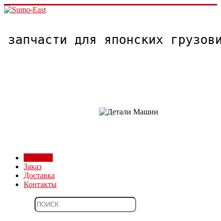
запчасти для японских грузо
Магазин
Заказ
Доставка
Контакты