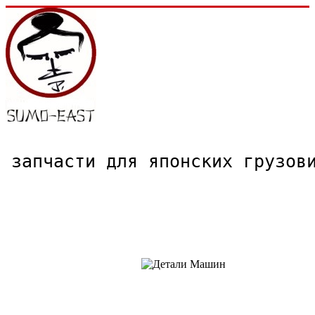
запчасти для японских грузо