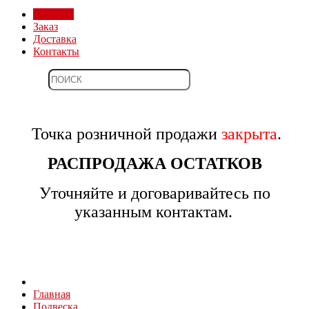
Магазин
Заказ
Доставка
Контакты
Точка розничной продажи
закрыта
.
РАСПРОДАЖА ОСТАТКОВ
Уточняйте и договаривайтесь по
указанным контактам.
Главная
Подвеска